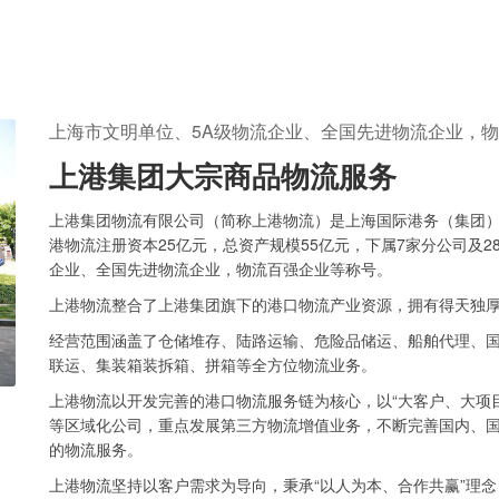
上海市文明单位、5A级物流企业、全国先进物流企业，
上港集团大宗商品物流服务
上港集团物流有限公司（简称上港物流）是上海国际港务（集团
港物流注册资本25亿元，总资产规模55亿元，下属7家分公司及
企业、全国先进物流企业，物流百强企业等称号。
上港物流整合了上港集团旗下的港口物流产业资源，拥有得天独
经营范围涵盖了仓储堆存、陆路运输、危险品储运、船舶代理、
联运、集装箱装拆箱、拼箱等全方位物流业务。
上港物流以开发完善的港口物流服务链为核心，以“大客户、大项
等区域化公司，重点发展第三方物流增值业务，不断完善国内、
的物流服务。
上港物流坚持以客户需求为导向，秉承“以人为本、合作共赢”理念