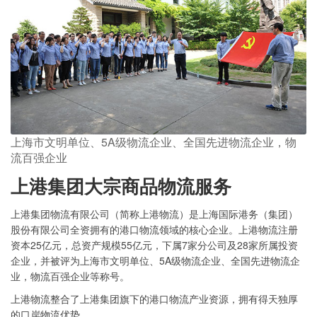
上海市文明单位、5A级物流企业、全国先进物流企业，物
流百强企业
上港集团大宗商品物流服务
上港集团物流有限公司（简称上港物流）是上海国际港务（集团）
股份有限公司全资拥有的港口物流领域的核心企业。上港物流注册
资本25亿元，总资产规模55亿元，下属7家分公司及28家所属投资
企业，并被评为上海市文明单位、5A级物流企业、全国先进物流企
业，物流百强企业等称号。
上港物流整合了上港集团旗下的港口物流产业资源，拥有得天独厚
的口岸物流优势。