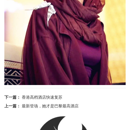
下一篇：
香港高档酒店快速复苏
上一篇：
最新登场，她才是巴黎最高酒店