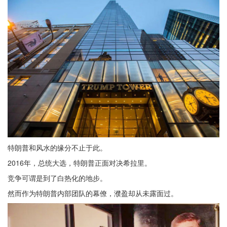
特朗普和风水的缘分不止于此。
2016年，总统大选，特朗普正面对决希拉里。
竞争可谓是到了白热化的地步。
然而作为特朗普内部团队的幕僚，濮盈却从未露面过。