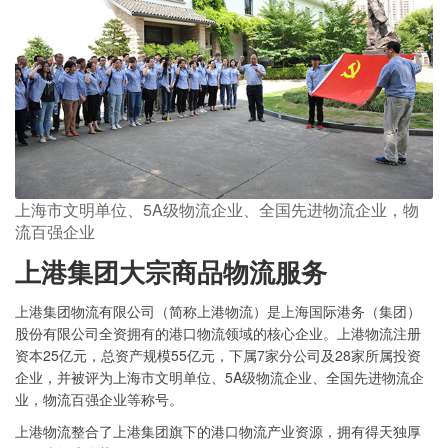
上海市文明单位、5A级物流企业、全国先进物流企业，物
流百强企业
上港集团大宗商品物流服务
上港集团物流有限公司（简称上港物流）是上海国际港务（集团）
股份有限公司全资拥有的港口物流领域的核心企业。上港物流注册
资本25亿元，总资产规模55亿元，下属7家分公司及28家所属投资
企业，并被评为上海市文明单位、5A级物流企业、全国先进物流企
业，物流百强企业等称号。
上港物流整合了上港集团旗下的港口物流产业资源，拥有得天独厚