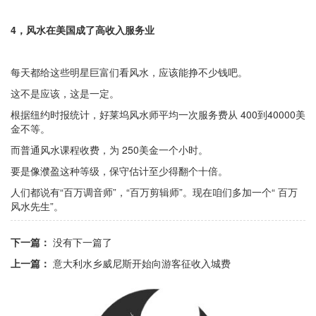
4，风水在美国成了高收入服务业
每天都给这些明星巨富们看风水，应该能挣不少钱吧。
这不是应该，这是一定。
根据纽约时报统计，好莱坞风水师平均一次服务费从 400到40000美
金不等。
而普通风水课程收费，为 250美金一个小时。
要是像濮盈这种等级，保守估计至少得翻个十倍。
人们都说有“百万调音师”，“百万剪辑师”。现在咱们多加一个“ 百万
风水先生”。
下一篇：
没有下一篇了
上一篇：
意大利水乡威尼斯开始向游客征收入城费